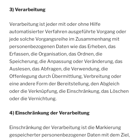
3) Verarbeitung
Verarbeitung ist jeder mit oder ohne Hilfe
automatisierter Verfahren ausgeführte Vorgang oder
jede solche Vorgangsreihe im Zusammenhang mit
personenbezogenen Daten wie das Erheben, das
Erfassen, die Organisation, das Ordnen, die
Speicherung, die Anpassung oder Veränderung, das
Auslesen, das Abfragen, die Verwendung, die
Offenlegung durch Übermittlung, Verbreitung oder
eine andere Form der Bereitstellung, den Abgleich
oder die Verknüpfung, die Einschränkung, das Löschen
oder die Vernichtung.
4) Einschränkung der Verarbeitung
Einschränkung der Verarbeitung ist die Markierung
gespeicherter personenbezogener Daten mit dem Ziel,