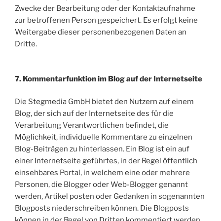
Zwecke der Bearbeitung oder der Kontaktaufnahme
zur betroffenen Person gespeichert. Es erfolgt keine
Weitergabe dieser personenbezogenen Daten an
Dritte.
7. Kommentarfunktion im Blog auf der Internetseite
Die Stegmedia GmbH bietet den Nutzern auf einem
Blog, der sich auf der Internetseite des für die
Verarbeitung Verantwortlichen befindet, die
Möglichkeit, individuelle Kommentare zu einzelnen
Blog-Beiträgen zu hinterlassen. Ein Blog ist ein auf
einer Internetseite geführtes, in der Regel öffentlich
einsehbares Portal, in welchem eine oder mehrere
Personen, die Blogger oder Web-Blogger genannt
werden, Artikel posten oder Gedanken in sogenannten
Blogposts niederschreiben können. Die Blogposts
können in der Regel von Dritten kommentiert werden.