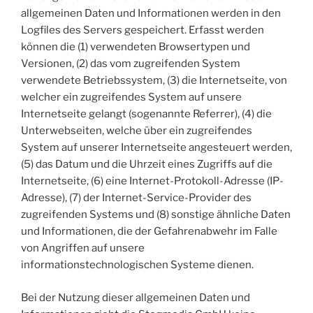
allgemeinen Daten und Informationen werden in den
Logfiles des Servers gespeichert. Erfasst werden
können die (1) verwendeten Browsertypen und
Versionen, (2) das vom zugreifenden System
verwendete Betriebssystem, (3) die Internetseite, von
welcher ein zugreifendes System auf unsere
Internetseite gelangt (sogenannte Referrer), (4) die
Unterwebseiten, welche über ein zugreifendes
System auf unserer Internetseite angesteuert werden,
(5) das Datum und die Uhrzeit eines Zugriffs auf die
Internetseite, (6) eine Internet-Protokoll-Adresse (IP-
Adresse), (7) der Internet-Service-Provider des
zugreifenden Systems und (8) sonstige ähnliche Daten
und Informationen, die der Gefahrenabwehr im Falle
von Angriffen auf unsere
informationstechnologischen Systeme dienen.
Bei der Nutzung dieser allgemeinen Daten und