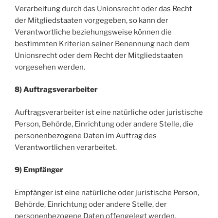
Verarbeitung durch das Unionsrecht oder das Recht
der Mitgliedstaaten vorgegeben, so kann der
Verantwortliche beziehungsweise können die
bestimmten Kriterien seiner Benennung nach dem
Unionsrecht oder dem Recht der Mitgliedstaaten
vorgesehen werden.
8) Auftragsverarbeiter
Auftragsverarbeiter ist eine natürliche oder juristische
Person, Behörde, Einrichtung oder andere Stelle, die
personenbezogene Daten im Auftrag des
Verantwortlichen verarbeitet.
9) Empfänger
Empfänger ist eine natürliche oder juristische Person,
Behörde, Einrichtung oder andere Stelle, der
personenbezogene Daten offengelegt werden,