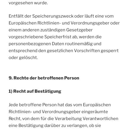
vorgesehen wurde.
Entfällt der Speicherungszweck oder läuft eine vom
Europäischen Richtlinien- und Verordnungsgeber oder
einem anderen zuständigen Gesetzgeber
vorgeschriebene Speicherfrist ab, werden die
personenbezogenen Daten routinemäßig und
entsprechend den gesetzlichen Vorschriften gesperrt
oder gelöscht.
9. Rechte der betroffenen Person
1) Recht auf Bestätigung
Jede betroffene Person hat das vom Europäischen
Richtlinien- und Verordnungsgeber eingeräumte
Recht, von dem für die Verarbeitung Verantwortlichen
eine Bestätigung darüber zu verlangen, ob sie