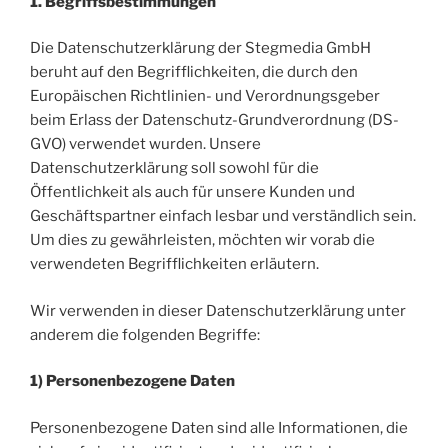
1. Begriffsbestimmungen
Die Datenschutzerklärung der Stegmedia GmbH
beruht auf den Begrifflichkeiten, die durch den
Europäischen Richtlinien- und Verordnungsgeber
beim Erlass der Datenschutz-Grundverordnung (DS-
GVO) verwendet wurden. Unsere
Datenschutzerklärung soll sowohl für die
Öffentlichkeit als auch für unsere Kunden und
Geschäftspartner einfach lesbar und verständlich sein.
Um dies zu gewährleisten, möchten wir vorab die
verwendeten Begrifflichkeiten erläutern.
Wir verwenden in dieser Datenschutzerklärung unter
anderem die folgenden Begriffe:
1) Personenbezogene Daten
Personenbezogene Daten sind alle Informationen, die