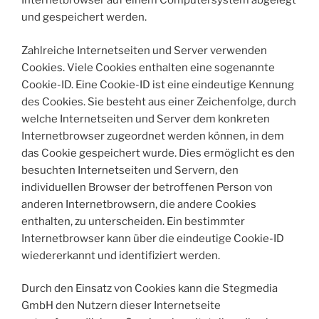
Internetbrowser auf einem Computersystem abgelegt
und gespeichert werden.
Zahlreiche Internetseiten und Server verwenden
Cookies. Viele Cookies enthalten eine sogenannte
Cookie-ID. Eine Cookie-ID ist eine eindeutige Kennung
des Cookies. Sie besteht aus einer Zeichenfolge, durch
welche Internetseiten und Server dem konkreten
Internetbrowser zugeordnet werden können, in dem
das Cookie gespeichert wurde. Dies ermöglicht es den
besuchten Internetseiten und Servern, den
individuellen Browser der betroffenen Person von
anderen Internetbrowsern, die andere Cookies
enthalten, zu unterscheiden. Ein bestimmter
Internetbrowser kann über die eindeutige Cookie-ID
wiedererkannt und identifiziert werden.
Durch den Einsatz von Cookies kann die Stegmedia
GmbH den Nutzern dieser Internetseite