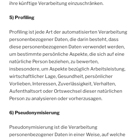
ihre künftige Verarbeitung einzuschränken.
5) Profiling
Profiling ist jede Art der automatisierten Verarbeitung
personenbezogener Daten, die darin besteht, dass
diese personenbezogenen Daten verwendet werden,
um bestimmte persönliche Aspekte, die sich auf eine
natürliche Person beziehen, zu bewerten,
insbesondere, um Aspekte bezüglich Arbeitsleistung,
wirtschaftlicher Lage, Gesundheit, persönlicher
Vorlieben, Interessen, Zuverlässigkeit, Verhalten,
Aufenthaltsort oder Ortswechsel dieser natürlichen
Person zu analysieren oder vorherzusagen.
6) Pseudonymisierung
Pseudonymisierung ist die Verarbeitung
personenbezogener Daten in einer Weise, auf welche