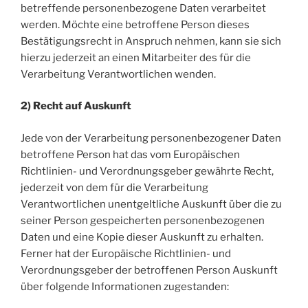
betreffende personenbezogene Daten verarbeitet
werden. Möchte eine betroffene Person dieses
Bestätigungsrecht in Anspruch nehmen, kann sie sich
hierzu jederzeit an einen Mitarbeiter des für die
Verarbeitung Verantwortlichen wenden.
2) Recht auf Auskunft
Jede von der Verarbeitung personenbezogener Daten
betroffene Person hat das vom Europäischen
Richtlinien- und Verordnungsgeber gewährte Recht,
jederzeit von dem für die Verarbeitung
Verantwortlichen unentgeltliche Auskunft über die zu
seiner Person gespeicherten personenbezogenen
Daten und eine Kopie dieser Auskunft zu erhalten.
Ferner hat der Europäische Richtlinien- und
Verordnungsgeber der betroffenen Person Auskunft
über folgende Informationen zugestanden: