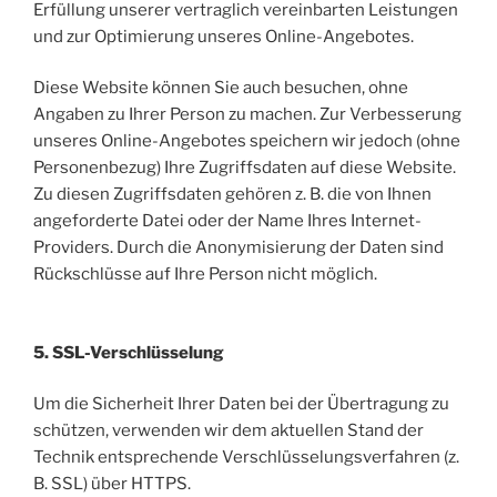
Erfüllung unserer vertraglich vereinbarten Leistungen
und zur Optimierung unseres Online-Angebotes.
Diese Website können Sie auch besuchen, ohne
Angaben zu Ihrer Person zu machen. Zur Verbesserung
unseres Online-Angebotes speichern wir jedoch (ohne
Personenbezug) Ihre Zugriffsdaten auf diese Website.
Zu diesen Zugriffsdaten gehören z. B. die von Ihnen
angeforderte Datei oder der Name Ihres Internet-
Providers. Durch die Anonymisierung der Daten sind
Rückschlüsse auf Ihre Person nicht möglich.
5. SSL-Verschlüsselung
Um die Sicherheit Ihrer Daten bei der Übertragung zu
schützen, verwenden wir dem aktuellen Stand der
Technik entsprechende Verschlüsselungsverfahren (z.
B. SSL) über HTTPS.