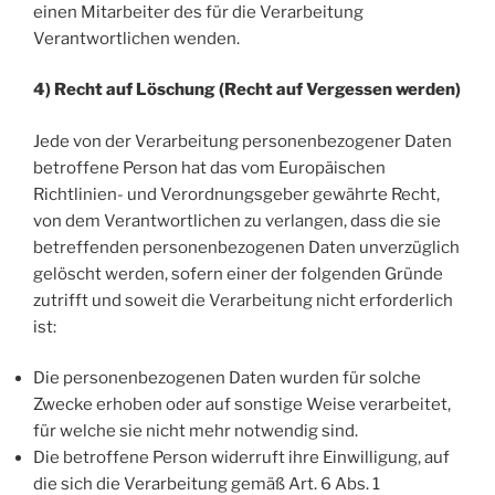
einen Mitarbeiter des für die Verarbeitung
Verantwortlichen wenden.
4) Recht auf Löschung (Recht auf Vergessen werden)
Jede von der Verarbeitung personenbezogener Daten
betroffene Person hat das vom Europäischen
Richtlinien- und Verordnungsgeber gewährte Recht,
von dem Verantwortlichen zu verlangen, dass die sie
betreffenden personenbezogenen Daten unverzüglich
gelöscht werden, sofern einer der folgenden Gründe
zutrifft und soweit die Verarbeitung nicht erforderlich
ist:
Die personenbezogenen Daten wurden für solche
Zwecke erhoben oder auf sonstige Weise verarbeitet,
für welche sie nicht mehr notwendig sind.
Die betroffene Person widerruft ihre Einwilligung, auf
die sich die Verarbeitung gemäß Art. 6 Abs. 1