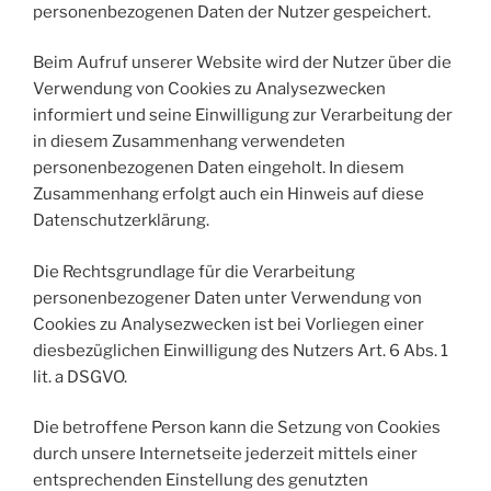
personenbezogenen Daten der Nutzer gespeichert.
Beim Aufruf unserer Website wird der Nutzer über die
Verwendung von Cookies zu Analysezwecken
informiert und seine Einwilligung zur Verarbeitung der
in diesem Zusammenhang verwendeten
personenbezogenen Daten eingeholt. In diesem
Zusammenhang erfolgt auch ein Hinweis auf diese
Datenschutzerklärung.
Die Rechtsgrundlage für die Verarbeitung
personenbezogener Daten unter Verwendung von
Cookies zu Analysezwecken ist bei Vorliegen einer
diesbezüglichen Einwilligung des Nutzers Art. 6 Abs. 1
lit. a DSGVO.
Die betroffene Person kann die Setzung von Cookies
durch unsere Internetseite jederzeit mittels einer
entsprechenden Einstellung des genutzten