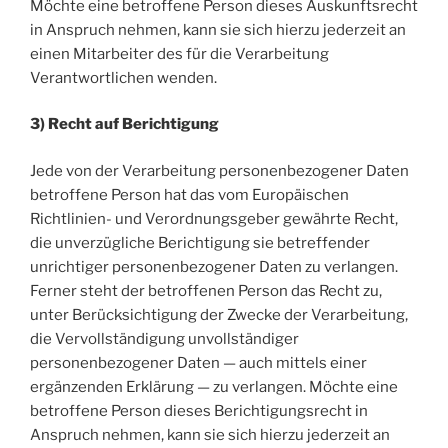
Möchte eine betroffene Person dieses Auskunftsrecht
in Anspruch nehmen, kann sie sich hierzu jederzeit an
einen Mitarbeiter des für die Verarbeitung
Verantwortlichen wenden.
3) Recht auf Berichtigung
Jede von der Verarbeitung personenbezogener Daten
betroffene Person hat das vom Europäischen
Richtlinien- und Verordnungsgeber gewährte Recht,
die unverzügliche Berichtigung sie betreffender
unrichtiger personenbezogener Daten zu verlangen.
Ferner steht der betroffenen Person das Recht zu,
unter Berücksichtigung der Zwecke der Verarbeitung,
die Vervollständigung unvollständiger
personenbezogener Daten — auch mittels einer
ergänzenden Erklärung — zu verlangen. Möchte eine
betroffene Person dieses Berichtigungsrecht in
Anspruch nehmen, kann sie sich hierzu jederzeit an