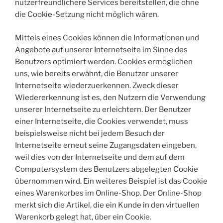
nutzerfreundlichere Services bereitstellen, die ohne
die Cookie-Setzung nicht möglich wären.
Mittels eines Cookies können die Informationen und
Angebote auf unserer Internetseite im Sinne des
Benutzers optimiert werden. Cookies ermöglichen
uns, wie bereits erwähnt, die Benutzer unserer
Internetseite wiederzuerkennen. Zweck dieser
Wiedererkennung ist es, den Nutzern die Verwendung
unserer Internetseite zu erleichtern. Der Benutzer
einer Internetseite, die Cookies verwendet, muss
beispielsweise nicht bei jedem Besuch der
Internetseite erneut seine Zugangsdaten eingeben,
weil dies von der Internetseite und dem auf dem
Computersystem des Benutzers abgelegten Cookie
übernommen wird. Ein weiteres Beispiel ist das Cookie
eines Warenkorbes im Online-Shop. Der Online-Shop
merkt sich die Artikel, die ein Kunde in den virtuellen
Warenkorb gelegt hat, über ein Cookie.