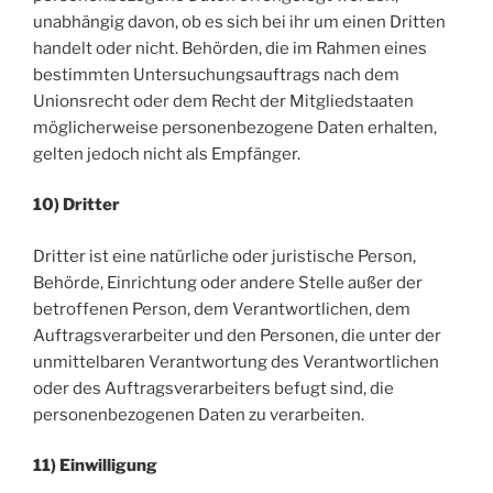
unabhängig davon, ob es sich bei ihr um einen Dritten
handelt oder nicht. Behörden, die im Rahmen eines
bestimmten Untersuchungsauftrags nach dem
Unionsrecht oder dem Recht der Mitgliedstaaten
möglicherweise personenbezogene Daten erhalten,
gelten jedoch nicht als Empfänger.
10) Dritter
Dritter ist eine natürliche oder juristische Person,
Behörde, Einrichtung oder andere Stelle außer der
betroffenen Person, dem Verantwortlichen, dem
Auftragsverarbeiter und den Personen, die unter der
unmittelbaren Verantwortung des Verantwortlichen
oder des Auftragsverarbeiters befugt sind, die
personenbezogenen Daten zu verarbeiten.
11) Einwilligung