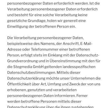
personenbezogener Daten erforderlich werden. Ist die
Verarbeitung personenbezogener Daten erforderlich
und besteht für eine solche Verarbeitung keine
gesetzliche Grundlage, holen wir generell eine
Einwilligung der betroffenen Person ein.
Die Verarbeitung personenbezogener Daten,
beispielsweise des Namens, der Anschrift, E-Mail-
Adresse oder Telefonnummer einer betroffenen
Person, erfolgt stets im Einklang mit der Datenschutz-
Grundverordnung und in Übereinstimmung mit den für
die Stegmedia GmbH geltenden landesspezifischen
Datenschutzbestimmungen. Mittels dieser
Datenschutzerklärung möchte unser Unternehmen die
Öffentlichkeit über Art, Umfang und Zweck der von uns
erhobenen, genutzten und verarbeiteten
personenbezogenen Daten informieren. Ferner
werden betroffene Personen mittels dieser
Datenschutzerklärung über die ihnen zustehenden