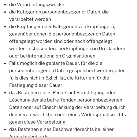
die Verarbeitungszwecke
die Kategorien personenbezogener Daten, die
verarbeitet werden
die Empfänger oder Kategorien von Empfängern,
gegenüber denen die personenbezogenen Daten
offengelegt worden sind oder noch offengelegt
werden, insbesondere bei Empfängern in Drittländern
oder bei internationalen Organisationen
Falls möglich die geplante Dauer, für die die
personenbezogenen Daten gespeichert werden, oder,
falls dies nicht möglich ist, die Kriterien für die
Festlegung dieser Dauer
das Bestehen eines Rechts auf Berichtigung oder
Löschung der sie betreffenden personenbezogenen
Daten oder auf Einschränkung der Verarbeitung durch
den Verantwortlichen oder eines Widerspruchsrechts
gegen diese Verarbeitung
das Bestehen eines Beschwerderechts bei einer
Aufsichtsbehörde