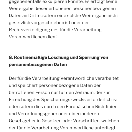
gegebenenfalls exkulpieren könnte. Es erfolgt keine
Weitergabe dieser erhobenen personenbezogenen
Daten an Dritte, sofern eine solche Weitergabe nicht
gesetzlich vorgeschrieben ist oder der
Rechtsverteidigung des für die Verarbeitung
Verantwortlichen dient.
8. Routinemäßige Löschung und Sperrung von
personenbezogenen Daten
Der für die Verarbeitung Verantwortliche verarbeitet
und speichert personenbezogene Daten der
betroffenen Person nur für den Zeitraum, der zur
Erreichung des Speicherungszwecks erforderlich ist
oder sofern dies durch den Europäischen Richtlinien-
und Verordnungsgeber oder einen anderen
Gesetzgeber in Gesetzen oder Vorschriften, welchen
der für die Verarbeitung Verantwortliche unterliegt,