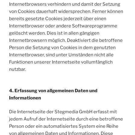
Internetbrowsers verhindern und damit der Setzung
von Cookies dauerhaft widersprechen. Ferner können
bereits gesetzte Cookies jederzeit über einen
Internetbrowser oder andere Softwareprogramme
gelöscht werden. Dies ist in allen gängigen
Internetbrowsern möglich. Deaktiviert die betroffene
Person die Setzung von Cookies in dem genutzten
Internetbrowser, sind unter Umständen nicht alle
Funktionen unserer Internetseite vollumfänglich
nutzbar.
4. Erfassung von allgemeinen Daten und
Informationen
Die Internetseite der Stegmedia GmbH erfasst mit
jedem Aufruf der Internetseite durch eine betroffene
Person oder ein automatisiertes System eine Reihe
von allgemeinen Daten und Informationen. Diese