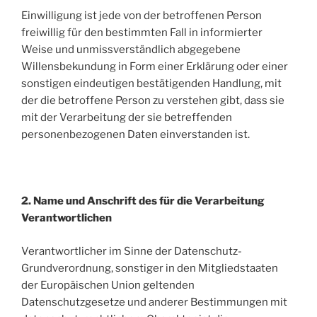
Einwilligung ist jede von der betroffenen Person
freiwillig für den bestimmten Fall in informierter
Weise und unmissverständlich abgegebene
Willensbekundung in Form einer Erklärung oder einer
sonstigen eindeutigen bestätigenden Handlung, mit
der die betroffene Person zu verstehen gibt, dass sie
mit der Verarbeitung der sie betreffenden
personenbezogenen Daten einverstanden ist.
2. Name und Anschrift des für die Verarbeitung
Verantwortlichen
Verantwortlicher im Sinne der Datenschutz-
Grundverordnung, sonstiger in den Mitgliedstaaten
der Europäischen Union geltenden
Datenschutzgesetze und anderer Bestimmungen mit