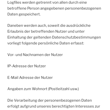
Logfiles werden getrennt von allen durch eine
betroffene Person angegebenen personenbezogenen
Daten gespeichert.
Daneben werden auch, soweit die ausdrückliche
Erlaubnis der betreffenden Nutzer und unter
Einhaltung der geltenden Datenschutzbestimmungen
vorliegt folgende persönliche Daten erfasst:
Vor- und Nachnamen der Nutzer
IP-Adresse der Nutzer
E-Mail Adresse der Nutzer
Angaben zum Wohnort (Postleitzahl usw.)
Die Verarbeitung der personenbezogenen Daten
erfolgt aufgrund unseres berechtigten Interesses zur