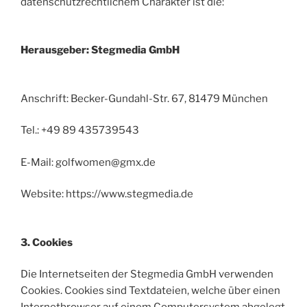
datenschutzrechtlichem Charakter ist die:
Herausgeber: Stegmedia GmbH
Anschrift: Becker-Gundahl-Str. 67, 81479 München
Tel.: +49 89 435739543
E-Mail: golfwomen@gmx.de
Website: https://www.stegmedia.de
3. Cookies
Die Internetseiten der Stegmedia GmbH verwenden
Cookies. Cookies sind Textdateien, welche über einen