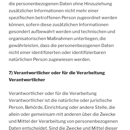
die personenbezogenen Daten ohne Hinzuziehung
zusätzlicher Informationen nicht mehr einer
spezifischen betroffenen Person zugeordnet werden
können, sofern diese zusätzlichen Informationen
gesondert aufbewahrt werden und technischen und
organisatorischen Maßnahmen unterliegen, die
gewährleisten, dass die personenbezogenen Daten
nicht einer identifizierten oder identifizierbaren
natürlichen Person zugewiesen werden.
7) Verantwortlicher oder für die Verarbeitung
Verantwortlicher
Verantwortlicher oder für die Verarbeitung
Verantwortlicher ist die natürliche oder juristische
Person, Behörde, Einrichtung oder andere Stelle, die
allein oder gemeinsam mit anderen über die Zwecke
und Mittel der Verarbeitung von personenbezogenen
Daten entscheidet. Sind die Zwecke und Mittel dieser