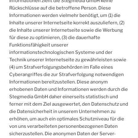
Informationen zieht die Stegmedia GmbH keine
Rückschlüsse auf die betroffene Person. Diese
Informationen werden vielmehr benötigt, um (1) die
Inhalte unserer Internetseite korrekt auszuliefern, (2)
die Inhalte unserer Internetseite sowie die Werbung
für diese zu optimieren, (3) die dauerhafte
Funktionsfähigkeit unserer
informationstechnologischen Systeme und der
Technik unserer Internetseite zu gewährleisten sowie
(4) um Strafverfolgungsbehörden im Falle eines
Cyberangriffes die zur Strafverfolgung notwendigen
Informationen bereitzustellen. Diese anonym
erhobenen Daten und Informationen werden durch die
Stegmedia GmbH daher einerseits statistisch und
ferner mit dem Ziel ausgewertet, den Datenschutz und
die Datensicherheit in unserem Unternehmen zu
erhöhen, um auch ein optimales Schutzniveau für die
von uns verarbeiteten personenbezogenen Daten
sicherzustellen. Die anonymen Daten der Server-