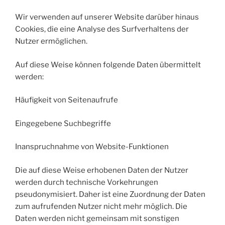
Wir verwenden auf unserer Website darüber hinaus
Cookies, die eine Analyse des Surfverhaltens der
Nutzer ermöglichen.
Auf diese Weise können folgende Daten übermittelt
werden:
Häufigkeit von Seitenaufrufe
Eingegebene Suchbegriffe
Inanspruchnahme von Website-Funktionen
Die auf diese Weise erhobenen Daten der Nutzer
werden durch technische Vorkehrungen
pseudonymisiert. Daher ist eine Zuordnung der Daten
zum aufrufenden Nutzer nicht mehr möglich. Die
Daten werden nicht gemeinsam mit sonstigen