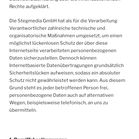
Rechte aufgeklärt.
Die Stegmedia GmbH hat als für die Verarbeitung
Verantwortlicher zahlreiche technische und
organisatorische Maßnahmen umgesetzt, um einen
möglichst lückenlosen Schutz der über diese
Internetseite verarbeiteten personenbezogenen
Daten sicherzustellen. Dennoch können
Internetbasierte Datenübertragungen grundsätzlich
Sicherheitslücken aufweisen, sodass ein absoluter
Schutz nicht gewährleistet werden kann. Aus diesem
Grund steht es jeder betroffenen Person frei,
personenbezogene Daten auch auf alternativen
Wegen, beispielsweise telefonisch, an uns zu
übermitteln.