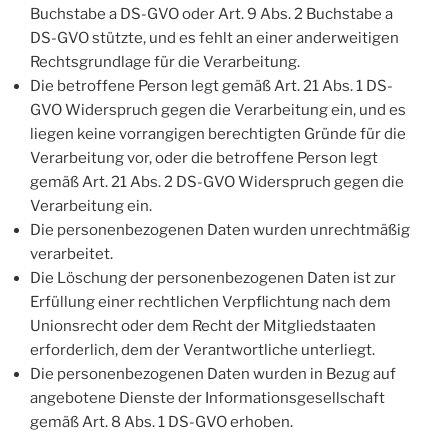
Buchstabe a DS-GVO oder Art. 9 Abs. 2 Buchstabe a
DS-GVO stützte, und es fehlt an einer anderweitigen
Rechtsgrundlage für die Verarbeitung.
Die betroffene Person legt gemäß Art. 21 Abs. 1 DS-
GVO Widerspruch gegen die Verarbeitung ein, und es
liegen keine vorrangigen berechtigten Gründe für die
Verarbeitung vor, oder die betroffene Person legt
gemäß Art. 21 Abs. 2 DS-GVO Widerspruch gegen die
Verarbeitung ein.
Die personenbezogenen Daten wurden unrechtmäßig
verarbeitet.
Die Löschung der personenbezogenen Daten ist zur
Erfüllung einer rechtlichen Verpflichtung nach dem
Unionsrecht oder dem Recht der Mitgliedstaaten
erforderlich, dem der Verantwortliche unterliegt.
Die personenbezogenen Daten wurden in Bezug auf
angebotene Dienste der Informationsgesellschaft
gemäß Art. 8 Abs. 1 DS-GVO erhoben.