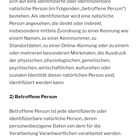
sich auf eine identifizierte oder identifizierbare
natürliche Person (im Folgenden „betroffene Person“)
beziehen. Als identifizierbar wird eine natürliche
Person angesehen, die direkt oder indirekt,
insbesondere mittels Zuordnung zu einer Kennung wie
einem Namen, zu einer Kennnummer, zu
Standortdaten, zu einer Online-Kennung oder zu einem
oder mehreren besonderen Merkmalen, die Ausdruck
der physischen, physiologischen, genetischen,
psychischen, wirtschaftlichen, kulturellen oder
sozialen Identität dieser natürlichen Person sind,
identifiziert werden kann.
2) Betroffene Person
Betroffene Person ist jede identifizierte oder
identifizierbare natürliche Person, deren
personenbezogene Daten von dem für die
Verarbeitung Verantwortlichen verarbeitet werden.