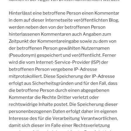
Hinterlässt eine betroffene Person einen Kommentar
in dem auf dieser Internetseite veröffentlichten Blog,
werden neben den von der betroffenen Person
hinterlassenen Kommentaren auch Angaben zum
Zeitpunkt der Kommentareingabe sowie zu dem von
der betroffenen Person gewählten Nutzernamen
(Pseudonym) gespeichert und veröffentlicht. Ferner
wird die vom Internet-Service-Provider (ISP) der
betroffenen Person vergebene IP-Adresse
mitprotokolliert. Diese Speicherung der IP-Adresse
erfolgt aus Sicherheitsgründen und für den Fall, dass
die betroffene Person durch einen abgegebenen
Kommentar die Rechte Dritter verletzt oder
rechtswidrige Inhalte postet. Die Speicherung dieser
personenbezogenen Daten erfolgt daher im eigenen
Interesse des für die Verarbeitung Verantwortlichen,
damit sich dieser im Falle einer Rechtsverletzung