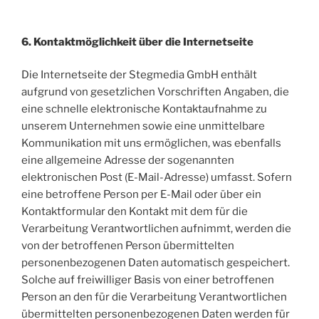
6. Kontaktmöglichkeit über die Internetseite
Die Internetseite der Stegmedia GmbH enthält
aufgrund von gesetzlichen Vorschriften Angaben, die
eine schnelle elektronische Kontaktaufnahme zu
unserem Unternehmen sowie eine unmittelbare
Kommunikation mit uns ermöglichen, was ebenfalls
eine allgemeine Adresse der sogenannten
elektronischen Post (E-Mail-Adresse) umfasst. Sofern
eine betroffene Person per E-Mail oder über ein
Kontaktformular den Kontakt mit dem für die
Verarbeitung Verantwortlichen aufnimmt, werden die
von der betroffenen Person übermittelten
personenbezogenen Daten automatisch gespeichert.
Solche auf freiwilliger Basis von einer betroffenen
Person an den für die Verarbeitung Verantwortlichen
übermittelten personenbezogenen Daten werden für