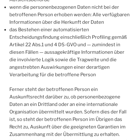
wenn die personenbezogenen Daten nicht bei der
betroffenen Person erhoben werden: Alle verfügbaren
Informationen über die Herkunft der Daten
das Bestehen einer automatisierten
Entscheidungsfindung einschließlich Profiling gemäß
Artikel 22 Abs.1 und 4 DS-GVO und — zumindest in
diesen Fällen — aussagekräftige Informationen über
die involvierte Logik sowie die Tragweite und die
angestrebten Auswirkungen einer derartigen
Verarbeitung für die betroffene Person
Ferner steht der betroffenen Person ein
Auskunftsrecht darüber zu, ob personenbezogene
Daten an ein Drittland oder an eine internationale
Organisation übermittelt wurden. Sofern dies der Fall
ist, so steht der betroffenen Person im Übrigen das
Recht zu, Auskunft über die geeigneten Garantien im
Zusammenhang mit der Übermittlung zu erhalten.