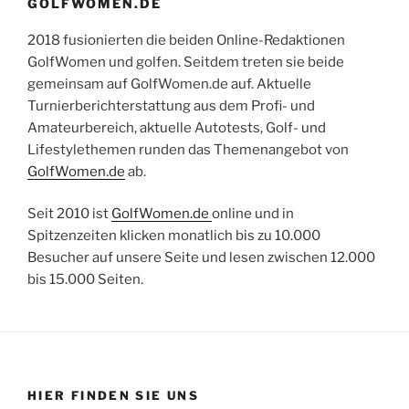
GOLFWOMEN.DE
2018 fusionierten die beiden Online-Redaktionen
GolfWomen und golfen. Seitdem treten sie beide
gemeinsam auf GolfWomen.de auf. Aktuelle
Turnierberichterstattung aus dem Profi- und
Amateurbereich, aktuelle Autotests, Golf- und
Lifestylethemen runden das Themenangebot von
GolfWomen.de
ab.
Seit 2010 ist
GolfWomen.de
online und in
Spitzenzeiten klicken monatlich bis zu 10.000
Besucher auf unsere Seite und lesen zwischen 12.000
bis 15.000 Seiten.
HIER FINDEN SIE UNS