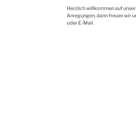
Herzlich willkommen auf unser
Anregungen, dann freuen wir u
oder E-Mail.