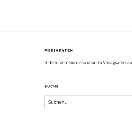
MEDIADATEN
Bitte fordern Sie diese über die Verlagsadresse
SUCHE
Suche
nach: