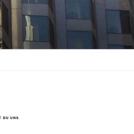
T DU UNS