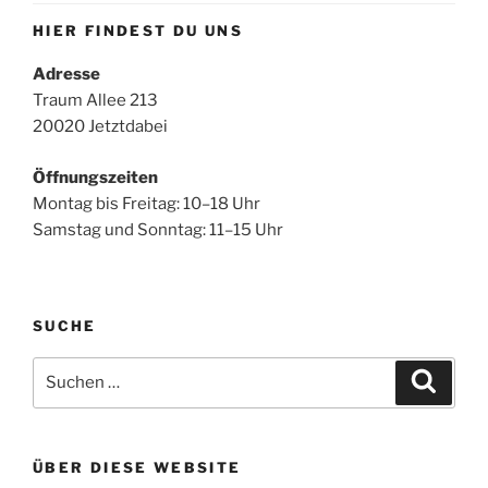
HIER FINDEST DU UNS
Adresse
Traum Allee 213
20020 Jetztdabei
Öffnungszeiten
Montag bis Freitag: 10–18 Uhr
Samstag und Sonntag: 11–15 Uhr
SUCHE
Suche
Suche
nach:
ÜBER DIESE WEBSITE