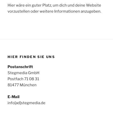
Hier wäre ein guter Platz, um dich und deine Website
vorzustellen oder weitere Informationen anzugeben.
HIER FINDEN SIE UNS
Postanschrift
Stegmedia GmbH
Postfach 71 08 31
81477 München
E-Mail
info[ad]stegmedia.de